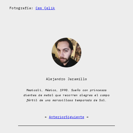
Fotografía:
Cem Çelik
Alejandro Jaramillo
Mexicali, México, 1990. Sueño con princesas
dientes de metal que recorren alegres el campo
fértil de una maravillosa temporada de Sol.
←
Anterior
Siguiente
→