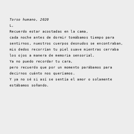
Torso humano, 2020
L,
Recuerdo estar acostadas en la cama,
cada noche antes de dormir tomábamos tiempo para
sentirnos, nuestros cuerpos desnudos se encontraban,
mis dedos recorrían tu piel suave mientras cerraba
los ojos a manera de memoria sensorial.
Ya no puedo recordar tu cara,
pero recuerdo que por un momento parábamos para
decirnos cuánto nos queríamos.
Y ya no sé si así se sentía el amor o solamente
estábamos soñando.