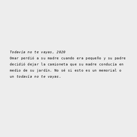
Todavía no te vayas, 2020
Omar perdió a su madre cuando era pequeño y su padre
decidió dejar la camioneta que su madre conducía en
medio de su jardín. No sé si esto es un memorial o
un
todavía no te vayas
.