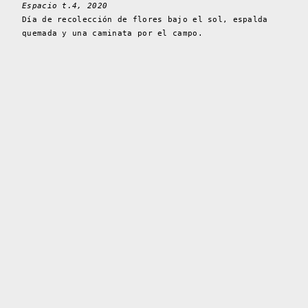
Espacio t.4, 2020
Día de recolección de flores bajo el sol, espalda
quemada y una caminata por el campo.