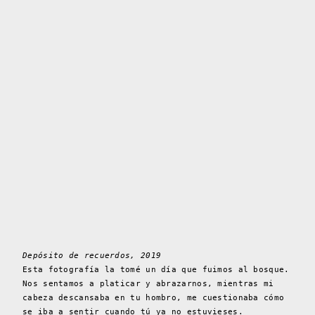
Depósito de recuerdos, 2019
Esta fotografía la tomé un día que fuimos al bosque.
Nos sentamos a platicar y abrazarnos, mientras mi
cabeza descansaba en tu hombro, me cuestionaba cómo
se iba a sentir cuando tú ya no estuvieses.