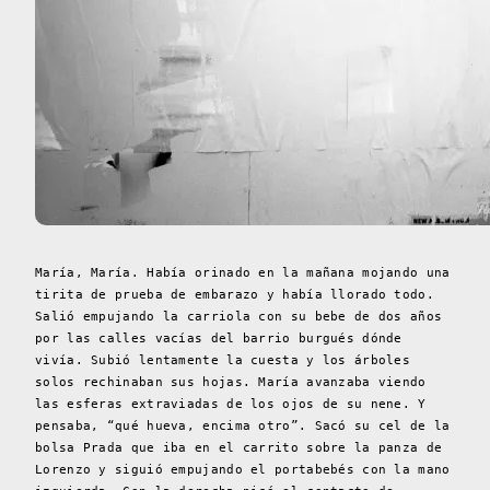
María, María. Había orinado en la mañana mojando una
tirita de prueba de embarazo y había llorado todo.
Salió empujando la carriola con su bebe de dos años
por las calles vacías del barrio burgués dónde
vivía. Subió lentamente la cuesta y los árboles
solos rechinaban sus hojas. María avanzaba viendo
las esferas extraviadas de los ojos de su nene. Y
pensaba, “qué hueva, encima otro”. Sacó su cel de la
bolsa Prada que iba en el carrito sobre la panza de
Lorenzo y siguió empujando el portabebés con la mano