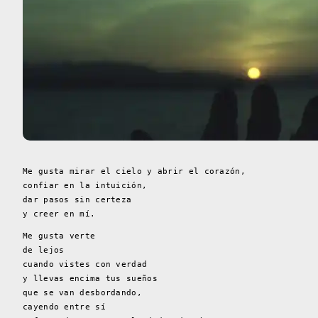
Me gusta mirar el cielo y abrir el corazón,
confiar en la intuición,
dar pasos sin certeza
y creer en mí.
Me gusta verte
de lejos
cuando vistes con verdad
y llevas encima tus sueños
que se van desbordando,
cayendo entre sí