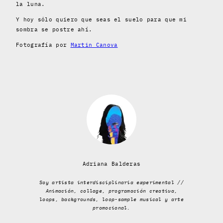
la luna.
Y hoy sólo quiero que seas el suelo para que mi
sombra se postre ahí.
Fotografía por
Martin Canova
Adriana Balderas
Soy artista interdisciplinaria experimental //
Animación, collage, programación creativa,
loops, backgrounds, loop-sample musical y arte
promocional.