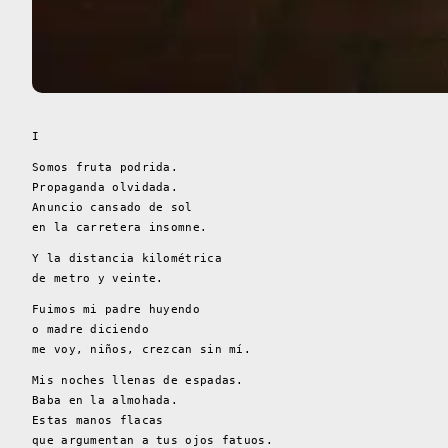
I
Somos fruta podrida.
Propaganda olvidada.
Anuncio cansado de sol
en la carretera insomne.
Y la distancia kilométrica
de metro y veinte.
Fuimos mi padre huyendo
o madre diciendo
me voy, niños, crezcan sin mí.
Mis noches llenas de espadas.
Baba en la almohada.
Estas manos flacas
que argumentan a tus ojos fatuos.