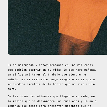
Es de madrugada y estoy pensando en las mil cosas
que podrían ocurrir en mi vida; lo que haré mañana,
en si lograré tener el trabajo que siempre he
soñado, en si realmente tengo amigos o en si quizá
me quedará cicatriz de la herida que me hice en la
cara.
En las cosas tan efímeras que llegan a mi vida, en
lo rápido que se desvanecen las emociones y la mala
memoria que tengo para preservar momentos que he