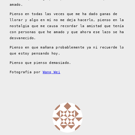
amado.
Pienso en todas las veces que me ha dado ganas de
llorar y algo en mí no me deja hacerlo, pienso en la
nostalgia que me causa recordar la amistad que tenía
con personas que he amado y que ahora ese lazo se ha
desvanecido.
Pienso en que mañana probablemente ya ni recuerde lo
que estoy pensando hoy.
Pienso que pienso demasiado.
Fotografía por
Wang Wei