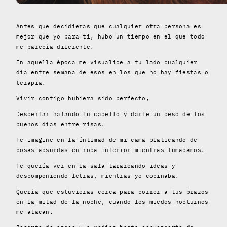
Antes que decidieras que cualquier otra persona es
mejor que yo para ti, hubo un tiempo en el que todo
me parecía diferente.
En aquella época me visualice a tu lado cualquier
día entre semana de esos en los que no hay fiestas o
terapia.
Vivir contigo hubiera sido perfecto,
Despertar halando tu cabello y darte un beso de los
buenos días entre risas.
Te imagine en la íntimad de mi cama platicando de
cosas absurdas en ropa interior mientras fumabamos.
Te quería ver en la sala tarareando ideas y
descomponiendo letras, mientras yo cocinaba.
Quería que estuvieras cerca para correr a tus brazos
en la mitad de la noche, cuando los miedos nocturnos
me atacan.