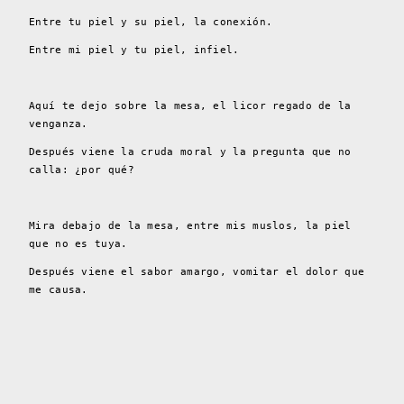
Entre tu piel y su piel, la conexión.
Entre mi piel y tu piel, infiel.
Aquí te dejo sobre la mesa, el licor regado de la
venganza.
Después viene la cruda moral y la pregunta que no
calla: ¿por qué?
Mira debajo de la mesa, entre mis muslos, la piel
que no es tuya.
Después viene el sabor amargo, vomitar el dolor que
me causa.