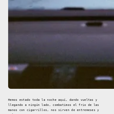
Hemos estado toda la noche aquí, dando vueltas y
llegando a ningún lado, combatimos el frio de las
manos con cigarrillos, nos sirven de entremeses y