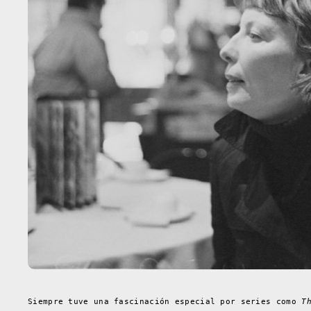
Siempre tuve una fascinación especial por series como
T