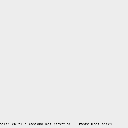
pelan en tu humanidad más patética. Durante unos meses