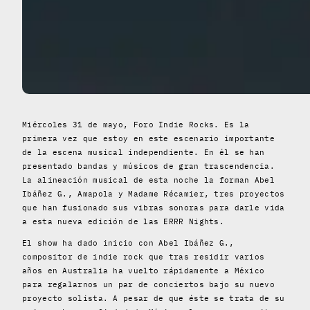
Miércoles 31 de mayo, Foro Indie Rocks. Es la
primera vez que estoy en este escenario importante
de la escena musical independiente. En él se han
presentado bandas y músicos de gran trascendencia.
La alineación musical de esta noche la forman Abel
Ibáñez G., Amapola y Madame Récamier, tres proyectos
que han fusionado sus vibras sonoras para darle vida
a esta nueva edición de las ERRR Nights.
El show ha dado inicio con Abel Ibáñez G.,
compositor de indie rock que tras residir varios
años en Australia ha vuelto rápidamente a México
para regalarnos un par de conciertos bajo su nuevo
proyecto solista. A pesar de que éste se trata de su