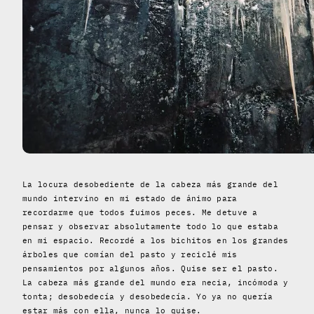
La locura desobediente de la cabeza más grande del
mundo intervino en mi estado de ánimo para
recordarme que todos fuimos peces. Me detuve a
pensar y observar absolutamente todo lo que estaba
en mi espacio. Recordé a los bichitos en los grandes
árboles que comían del pasto y reciclé mis
pensamientos por algunos años. Quise ser el pasto.
La cabeza más grande del mundo era necia, incómoda y
tonta; desobedecía y desobedecía. Yo ya no quería
estar más con ella, nunca lo quise.