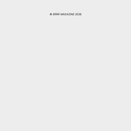
© ERRR MAGAZINE 2026