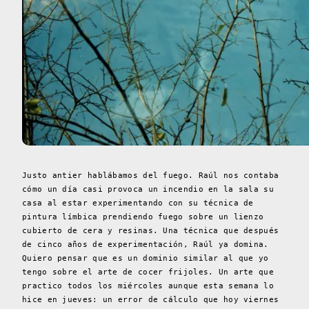
Justo antier hablábamos del fuego. Raúl nos contaba
cómo un día casi provoca un incendio en la sala su
casa al estar experimentando con su técnica de
pintura límbica prendiendo fuego sobre un lienzo
cubierto de cera y resinas. Una técnica que después
de cinco años de experimentación, Raúl ya domina.
Quiero pensar que es un dominio similar al que yo
tengo sobre el arte de cocer frijoles. Un arte que
practico todos los miércoles aunque esta semana lo
hice en jueves: un error de cálculo que hoy viernes