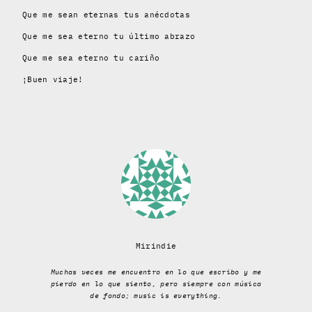
Que me sean eternas tus anécdotas
Que me sea eterno tu último abrazo
Que me sea eterno tu cariño
¡Buen viaje!
Mirindie
Muchas veces me encuentro en lo que escribo y me
pierdo en lo que siento, pero siempre con música
de fondo; music is everything.