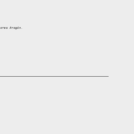
iores Aragón.