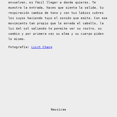
envuelven, es fácil llegar a donde quieres. Te
muestra la entrada, haces que sienta la salida. Su
respiración cambia de tono y con tus labios cubres
los suyos haciendo tuyo el sonido que emite. Con ese
movimiento tan propio que le enreda el cabello, la
luz del sol saliendo te permite ver su rostro, su
cambio y por primera vez su alma y su cuerpo piden
lo mismo.
Fotografía:
Liszt Chang
Nausicaa