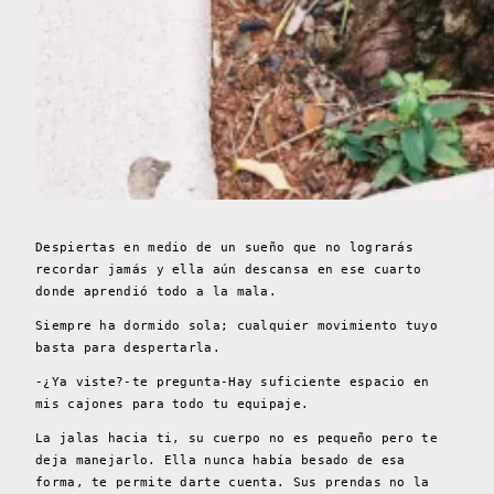
Despiertas en medio de un sueño que no lograrás
recordar jamás y ella aún descansa en ese cuarto
donde aprendió todo a la mala.
Siempre ha dormido sola; cualquier movimiento tuyo
basta para despertarla.
-¿Ya viste?-te pregunta-Hay suficiente espacio en
mis cajones para todo tu equipaje.
La jalas hacia ti, su cuerpo no es pequeño pero te
deja manejarlo. Ella nunca había besado de esa
forma, te permite darte cuenta. Sus prendas no la