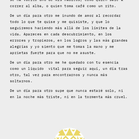
correr al alba, o quien toma café como un rito.
De un día para otro me inundo de amor al recordar
todo lo que te quise y me quisiste, y que lo
seguiremos haciendo más allá de los límites de la
vida. Apareces en cada descubrimiento, en los
errores y tropiezos, en los logros y las más grandes
alegrías y yo siento que me tomas la mano y me
aprietas fuerte para que no me asuste.
De un día para otro me he quedado con tu esencia
como un líquido vital para seguir aquí, un día tras
otro, tal vez para encontrarnos y nunca más
soltarnos.
De un día para otro supe que nunca estaré solo, ni
en la noche más triste, ni en la tormenta más cruel.