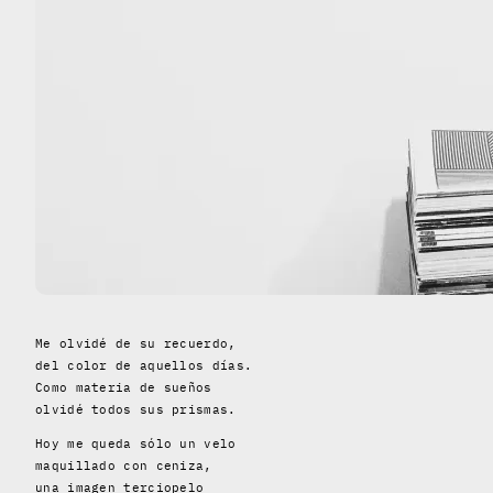
Me olvidé de su recuerdo,
del color de aquellos días.
Como materia de sueños
olvidé todos sus prismas.
Hoy me queda sólo un velo
maquillado con ceniza,
una imagen terciopelo