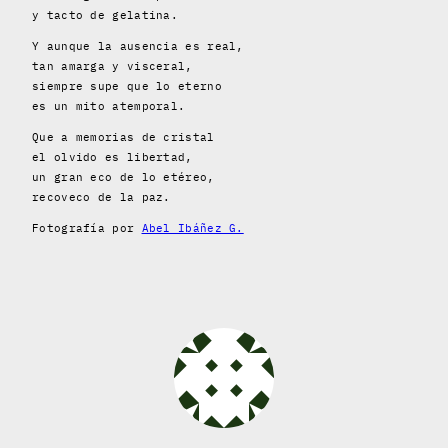
y tacto de gelatina.
Y aunque la ausencia es real,
tan amarga y visceral,
siempre supe que lo eterno
es un mito atemporal.
Que a memorias de cristal
el olvido es libertad,
un gran eco de lo etéreo,
recoveco de la paz.
Fotografía por
Abel Ibáñez G.