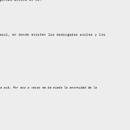
aquí, en donde existen las madrugadas azules y los
de acá. Por eso a veces me da miedo la enormidad de la