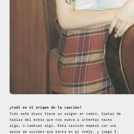
¿Cuál es el origen de la canción?
Todo este disco tiene un origen en común, tratar de
hablar del motor que nos mueve a intentar hacer
algo, o cambiar algo. Esta canción empezó con una
serie de acordes que tenía en el chelo, y luego I.