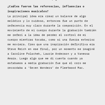
¿Cuáles fueron las referencias, influencias o
inspiraciones musicales?
La principal idea era crear un balance de algo
melódico y lo ruidoso, entonces fue un punto de
referencia muy claro durante la composición. En el
movimiento de mi cuerpo durante la grabación también
me referí a la idea de perder el control de mi
cuerpo mientras tocaba, como si una fuerza exterior
me moviera. Creo que una inspiración definitiva era
Steve Reich en ese final, por un momento me imaginé
a Caroline Polachek, Laurie Anderson y a Vanessa
Amara. Luego algo que me di cuenta cuando ya
estabamos a media grabación fue que el coro me
recordaba a ‘Seven Wonders’ de Fleetwood Mac.