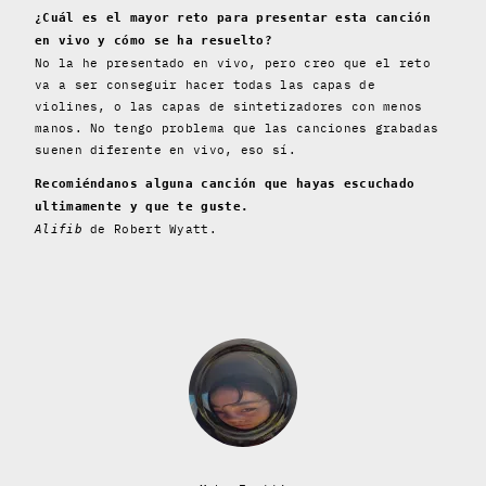
¿Cuál es el mayor reto para presentar esta canción
en vivo y cómo se ha resuelto?
No la he presentado en vivo, pero creo que el reto
va a ser conseguir hacer todas las capas de
violines, o las capas de sintetizadores con menos
manos. No tengo problema que las canciones grabadas
suenen diferente en vivo, eso sí.
Recomiéndanos alguna canción que hayas escuchado
ultimamente y que te guste.
de Robert Wyatt.
Alifib