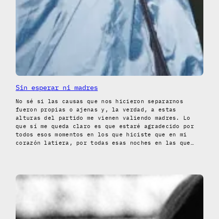
Sin esperar ni madres
No sé si las causas que nos hicieron separarnos
fueron propias o ajenas y, la verdad, a estas
alturas del partido me vienen valiendo madres. Lo
que sí me queda claro es que estaré agradecido por
todos esos momentos en los que hiciste que en mi
corazón latiera, por todas esas noches en las que…