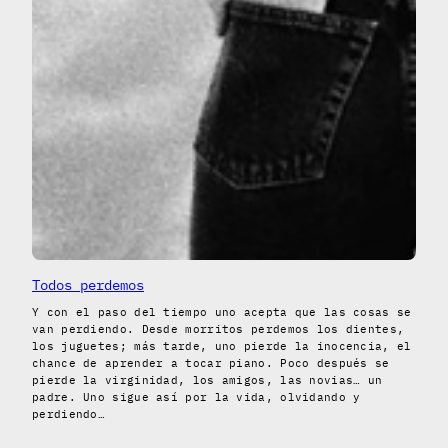
Todos perdemos
Y con el paso del tiempo uno acepta que las cosas se
van perdiendo. Desde morritos perdemos los dientes,
los juguetes; más tarde, uno pierde la inocencia, el
chance de aprender a tocar piano. Poco después se
pierde la virginidad, los amigos, las novias… un
padre. Uno sigue así por la vida, olvidando y
perdiendo…