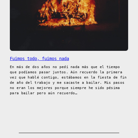
Fuimos todo, fuimos nada
En más de dos años no pedí nada más que el tiempo
que podíamos pasar juntos. Aún recuerdo la primera
vez que hablé contigo, estábamos en la fiesta de fin
de año del trabajo y me sacaste a bailar. Mis pasos
no eran los mejores porque siempre he sido pésima
para bailar pero aún recuerdo…