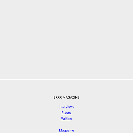
ERRR MAGAZINE
Interviews
Places
Writing
Magazine