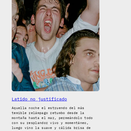
Latido no justificado
Aquella noche el estruendo del más
temible relámpago retumbo desde la
montaña hasta el mar, permeándolo todo
con su resplandor vivo y momentáneo,
luego vino la suave y cálida brisa de