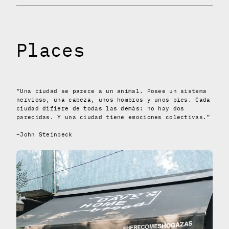
Places
“Una ciudad se parece a un animal. Posee un sistema
nervioso, una cabeza, unos hombros y unos pies. Cada
ciudad difiere de todas las demás: no hay dos
parecidas. Y una ciudad tiene emociones colectivas.”
–John Steinbeck