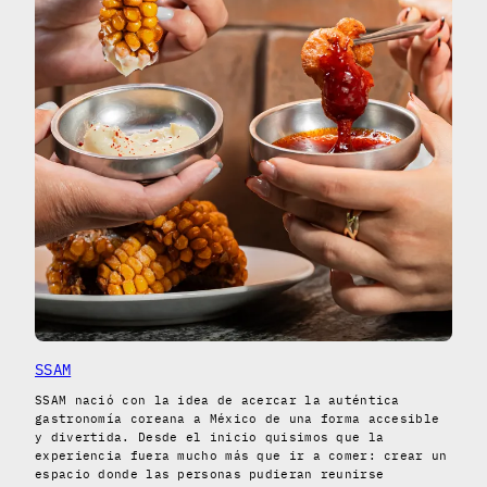
SSAM
SSAM nació con la idea de acercar la auténtica
gastronomía coreana a México de una forma accesible
y divertida. Desde el inicio quisimos que la
experiencia fuera mucho más que ir a comer: crear un
espacio donde las personas pudieran reunirse