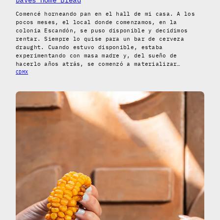
Comencé horneando pan en el hall de mi casa. A los
pocos meses, el local donde comenzamos, en la
colonia Escandón, se puso disponible y decidimos
rentar. Siempre lo quise para un bar de cerveza
draught. Cuando estuvo disponible, estaba
experimentando con masa madre y, del sueño de
hacerlo años atrás, se comenzó a materializar…
CDMX