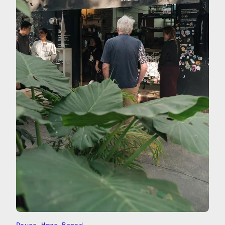
Daves Home Bread