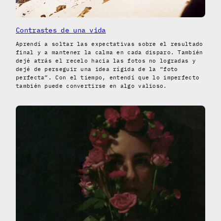
Contrastes de una vida
Aprendí a soltar las expectativas sobre el resultado
final y a mantener la calma en cada disparo. También
dejé atrás el recelo hacia las fotos no logradas y
dejé de perseguir una idea rígida de la “foto
perfecta”. Con el tiempo, entendí que lo imperfecto
también puede convertirse en algo valioso.