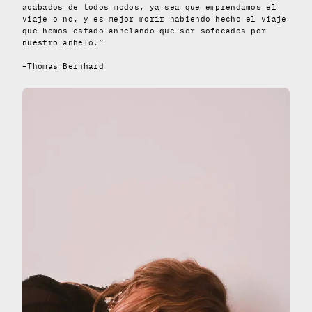
acabados de todos modos, ya sea que emprendamos el
viaje o no, y es mejor morir habiendo hecho el viaje
que hemos estado anhelando que ser sofocados por
nuestro anhelo.”
–Thomas Bernhard