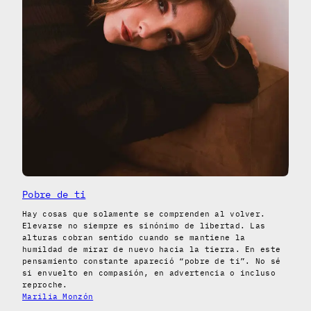
Pobre de ti
Hay cosas que solamente se comprenden al volver.
Elevarse no siempre es sinónimo de libertad. Las
alturas cobran sentido cuando se mantiene la
humildad de mirar de nuevo hacia la tierra. En este
pensamiento constante apareció “pobre de ti”. No sé
si envuelto en compasión, en advertencia o incluso
reproche.
Marilia Monzón