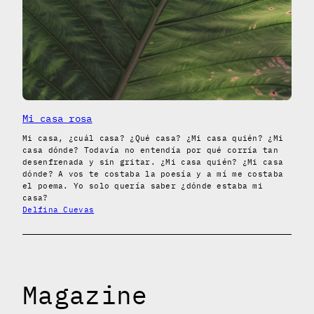
Mi casa rosa
Mi casa, ¿cuál casa? ¿Qué casa? ¿Mi casa quién? ¿Mi
casa dónde? Todavía no entendía por qué corría tan
desenfrenada y sin gritar. ¿Mi casa quién? ¿Mi casa
dónde? A vos te costaba la poesía y a mí me costaba
el poema. Yo solo quería saber ¿dónde estaba mi
casa?
Delfina Cuevas
Magazine