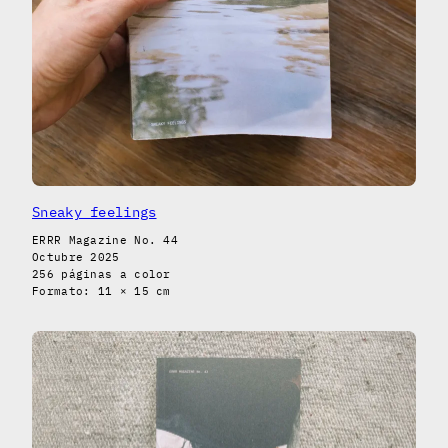
Sneaky feelings
ERRR Magazine No. 44
Octubre 2025
256 páginas a color
Formato: 11 × 15 cm