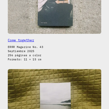
Come together
ERRR Magazine No. 43
Septiembre 2025
256 páginas a color
Formato: 11 × 15 cm