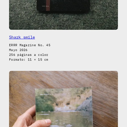
Shark smile
ERRR Magazine No. 45
Mayo 2026
256 páginas a color
Formato: 11 × 15 cm