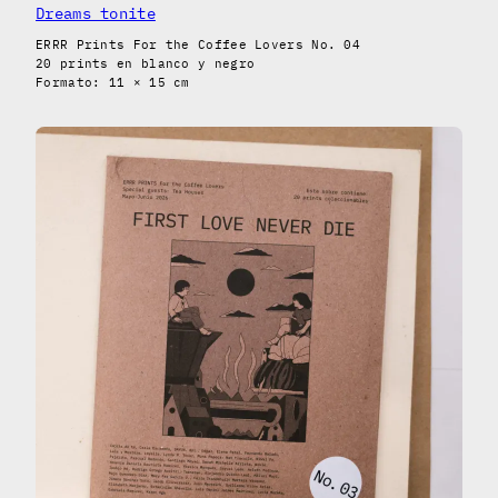
Dreams tonite
ERRR Prints For the Coffee Lovers No. 04
20 prints en blanco y negro
Formato: 11 × 15 cm