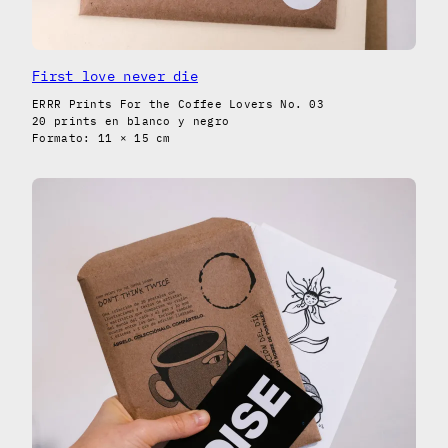
First love never die
ERRR Prints For the Coffee Lovers No. 03
20 prints en blanco y negro
Formato: 11 × 15 cm