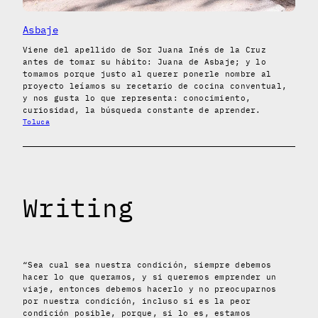
Asbaje
Viene del apellido de Sor Juana Inés de la Cruz
antes de tomar su hábito: Juana de Asbaje; y lo
tomamos porque justo al querer ponerle nombre al
proyecto leíamos su recetario de cocina conventual,
y nos gusta lo que representa: conocimiento,
curiosidad, la búsqueda constante de aprender.
Toluca
Writing
“Sea cual sea nuestra condición, siempre debemos
hacer lo que queramos, y si queremos emprender un
viaje, entonces debemos hacerlo y no preocuparnos
por nuestra condición, incluso si es la peor
condición posible, porque, si lo es, estamos