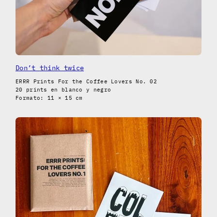
Don’t think twice
ERRR Prints For the Coffee Lovers No. 02
20 prints en blanco y negro
Formato: 11 × 15 cm