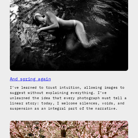
And spring again
I’ve learned to trust intuition, allowing images to
suggest without explaining everything. I’ve
unlearned the idea that every photograph must tell a
linear story: today, I welcome silences, voids, and
suspension as an integral part of the narrative.