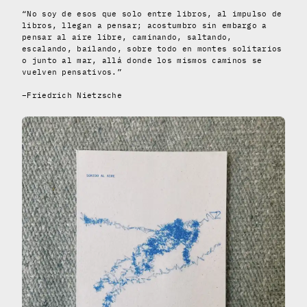
“No soy de esos que solo entre libros, al impulso de
libros, llegan a pensar; acostumbro sin embargo a
pensar al aire libre, caminando, saltando,
escalando, bailando, sobre todo en montes solitarios
o junto al mar, allá donde los mismos caminos se
vuelven pensativos.”
–Friedrich Nietzsche