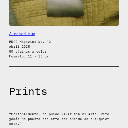
A naked sun
ERRR Magazine No. 42
Abril 2025
80 páginas a color
Formato: 11 × 15 cm
Prints
“Personalmente, no puedo vivir sin mi arte. Pero
jamás he puesto ese arte por encima de cualquier
cosa.”